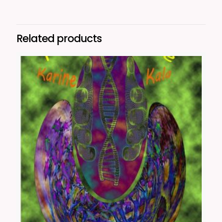
Related products