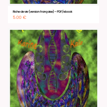
Riche de vie (version française) – PDF/ebook
5.00
€