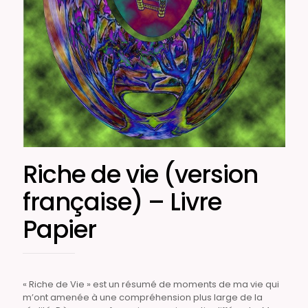
Riche de vie (version
française) – Livre
Papier
« Riche de Vie » est un résumé de moments de ma vie qui
m’ont amenée à une compréhension plus large de la