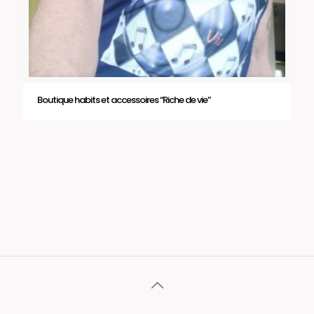
Boutique habits et accessoires “Riche de vie”