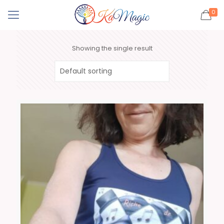
0
Showing the single result