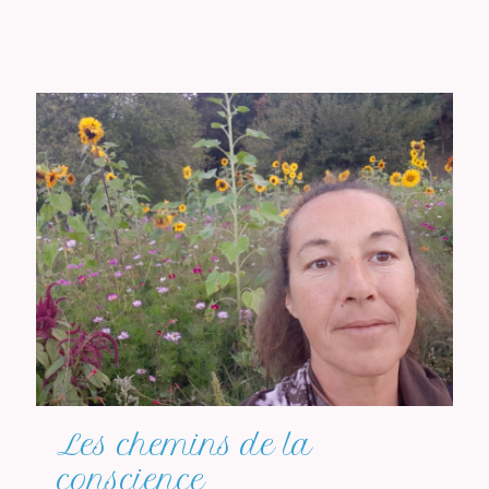
Les chemins de la
conscience